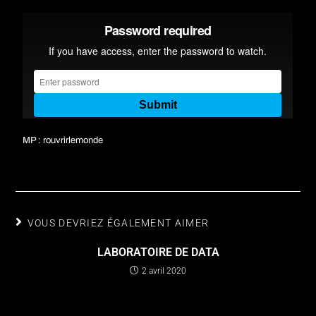
MP : rouvrirlemonde
VOUS DEVRIEZ ÉGALEMENT AIMER
LABORATOIRE DE DATA
2 avril 2020