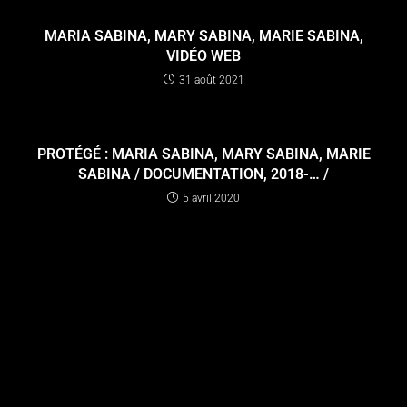
MARIA SABINA, MARY SABINA, MARIE SABINA,
VIDÉO WEB
31 août 2021
PROTÉGÉ : MARIA SABINA, MARY SABINA, MARIE
SABINA / DOCUMENTATION, 2018-… /
5 avril 2020