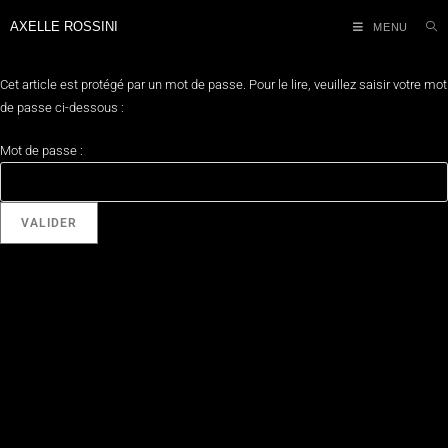
AXELLE ROSSINI
MENU
Cet article est protégé par un mot de passe. Pour le lire, veuillez saisir votre mot
de passe ci-dessous :
Mot de passe :